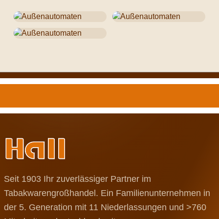
Seit 1903 Ihr zuverlässiger Partner im
Tabakwarengroßhandel. Ein Familienunternehmen in
der 5. Generation mit 11 Niederlassungen und >760