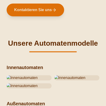
Kontaktieren Sie uns
Unsere Automatenmodelle
Innenautomaten
Außenautomaten