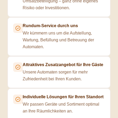
Umsatzbeteiligung – ganz ohne eigenes
Risiko oder Investitionen.
Rundum-Service durch uns
Wir kümmern uns um die Aufstellung,
Wartung, Befüllung und Betreuung der
Automaten.
Attraktives Zusatzangebot für Ihre Gäste
Unsere Automaten sorgen für mehr
Zufriedenheit bei Ihren Kunden.
Individuelle Lösungen für Ihren Standort
Wir passen Geräte und Sortiment optimal
an Ihre Räumlichkeiten an.