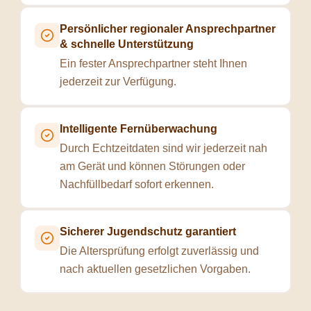
Persönlicher regionaler Ansprechpartner
& schnelle Unterstützung
Ein fester Ansprechpartner steht Ihnen
jederzeit zur Verfügung.
Intelligente Fernüberwachung
Durch Echtzeitdaten sind wir jederzeit nah
am Gerät und können Störungen oder
Nachfüllbedarf sofort erkennen.
Sicherer Jugendschutz garantiert
Die Altersprüfung erfolgt zuverlässig und
nach aktuellen gesetzlichen Vorgaben.