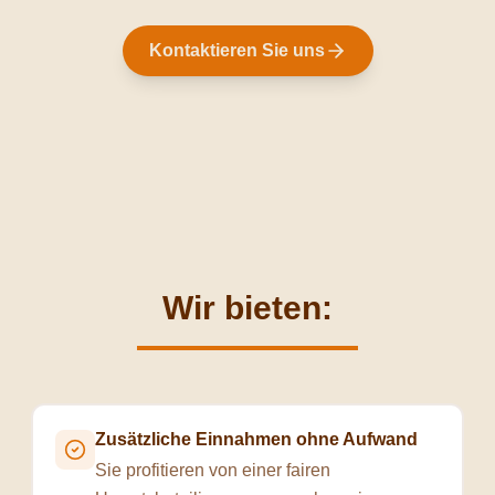
Kontaktieren Sie uns
Wir bieten:
Zusätzliche Einnahmen ohne Aufwand
Sie profitieren von einer fairen